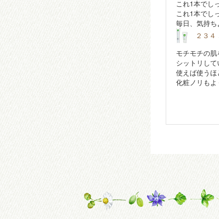
これ1本でし
これ1本でし
毎日、気持ち
２３４
モチモチの肌
シットリして
使えば使うほ
化粧ノリもよ