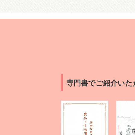
専門書でご紹介いた