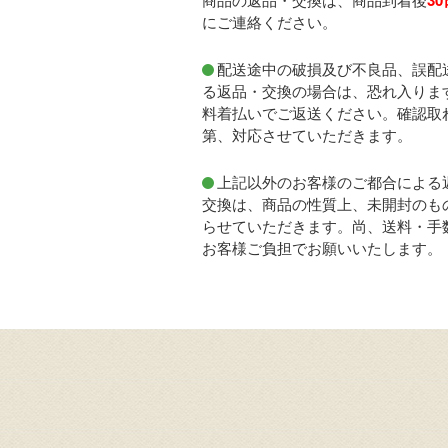
にご連絡ください。
配送途中の破損及び不良品、誤配
る返品・交換の場合は、恐れ入りま
料着払いでご返送ください。確認取
第、対応させていただきます。
上記以外のお客様のご都合による
交換は、商品の性質上、未開封のも
らせていただきます。尚、送料・手
お客様ご負担でお願いいたします。