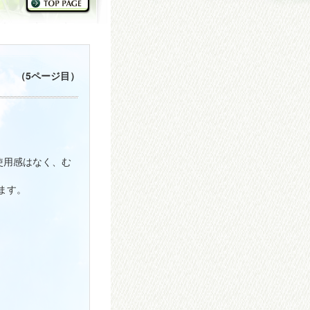
（5ページ目）
使用感はなく、む
ます。