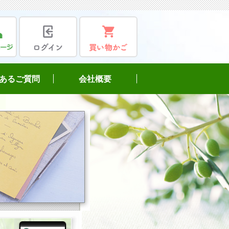
あるご質問
会社概要